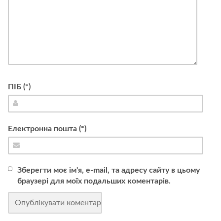
ПІБ (*)
Електронна пошта (*)
Зберегти моє ім'я, e-mail, та адресу сайту в цьому
браузері для моїх подальших коментарів.