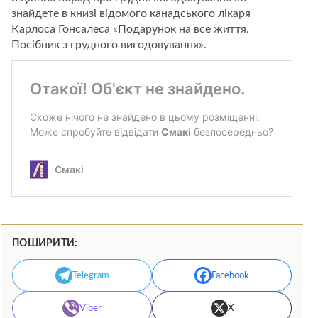
знайдете в книзі відомого канадського лікаря
Карлоса Гонсалеса «Подарунок на все життя.
Посібник з грудного вигодовування».
ПОШИРИТИ:
Telegram
Facebook
Viber
X