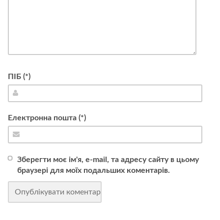
ПІБ (*)
Електронна пошта (*)
Зберегти моє ім'я, e-mail, та адресу сайту в цьому
браузері для моїх подальших коментарів.