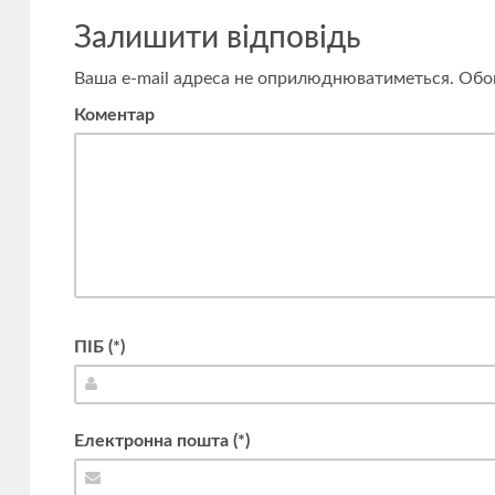
Залишити відповідь
Ваша e-mail адреса не оприлюднюватиметься.
Обов
Коментар
ПІБ (*)
Електронна пошта (*)