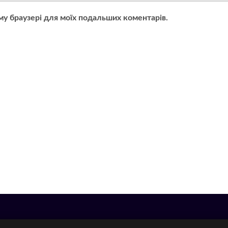
ьому браузері для моїх подальших коментарів.