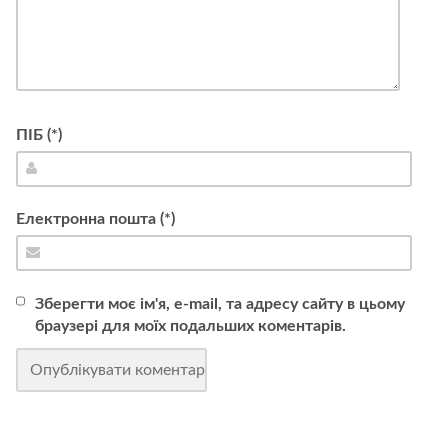
ПІБ (*)
Електронна пошта (*)
Зберегти моє ім'я, e-mail, та адресу сайту в цьому
браузері для моїх подальших коментарів.