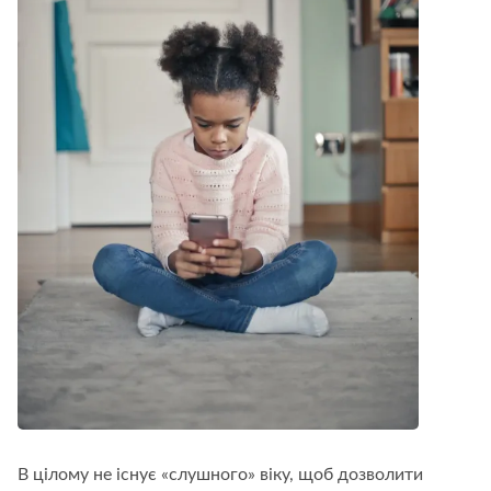
В цілому не існує «слушного» віку, щоб дозволити