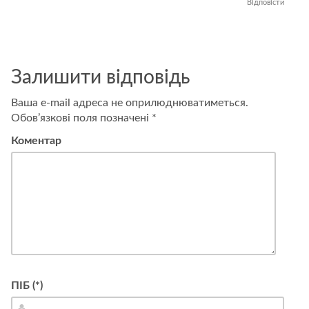
Відповісти
Залишити відповідь
Ваша e-mail адреса не оприлюднюватиметься.
Обов’язкові поля позначені
*
Коментар
ПІБ (*)