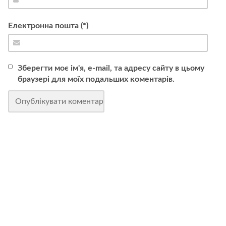
Електронна пошта (*)
Зберегти моє ім'я, e-mail, та адресу сайту в цьому
браузері для моїх подальших коментарів.