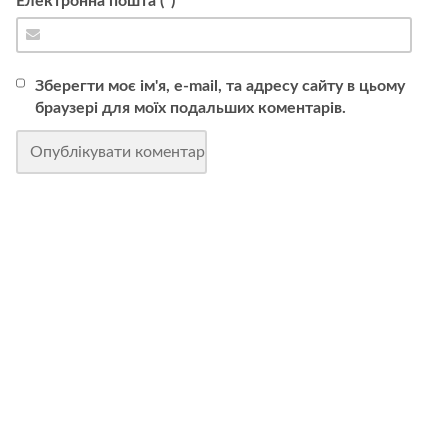
Електронна пошта (*)
Зберегти моє ім'я, e-mail, та адресу сайту в цьому
браузері для моїх подальших коментарів.