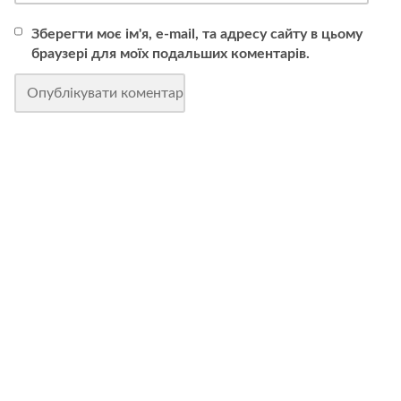
Зберегти моє ім'я, e-mail, та адресу сайту в цьому
браузері для моїх подальших коментарів.