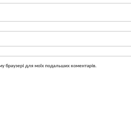
ьому браузері для моїх подальших коментарів.