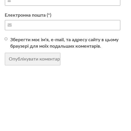
Електронна пошта (*)
Зберегти моє ім'я, e-mail, та адресу сайту в цьому
браузері для моїх подальших коментарів.