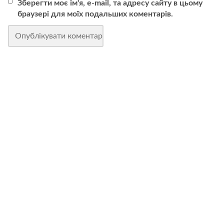
Зберегти моє ім'я, e-mail, та адресу сайту в цьому
браузері для моїх подальших коментарів.