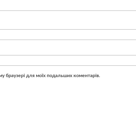
ьому браузері для моїх подальших коментарів.