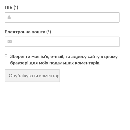
ПІБ (*)
Електронна пошта (*)
Зберегти моє ім'я, e-mail, та адресу сайту в цьому
браузері для моїх подальших коментарів.