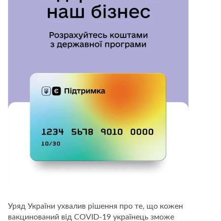
Уряд України ухвалив рішення про те, що кожен
вакцинований від COVID-19 українець зможе