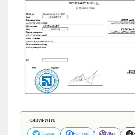
ПОШИРИТИ:
Telegram
Facebook
Viber