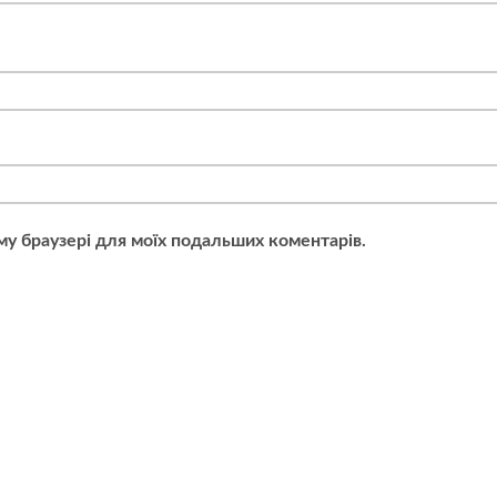
ьому браузері для моїх подальших коментарів.