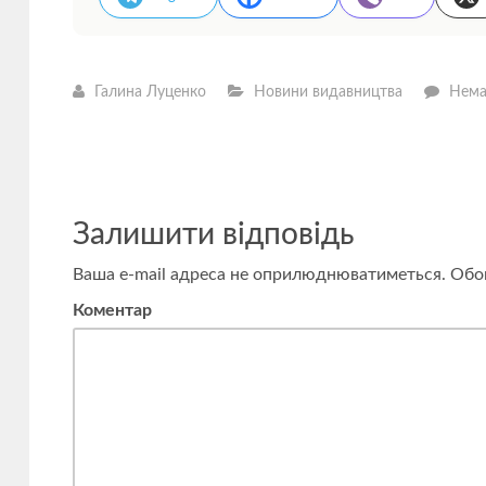
Галина Луценко
Новини видавництва
Нема
Залишити відповідь
Ваша e-mail адреса не оприлюднюватиметься.
Обов
Коментар