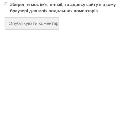
Зберегти моє ім'я, e-mail, та адресу сайту в цьому
браузері для моїх подальших коментарів.