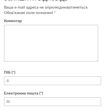
Ваша e-mail адреса не оприлюднюватиметься.
Обов’язкові поля позначені
*
Коментар
ПІБ (*)
Електронна пошта (*)