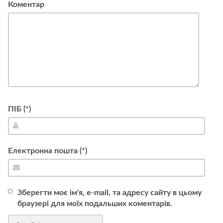
Коментар
ПІБ (*)
Електронна пошта (*)
Зберегти моє ім'я, e-mail, та адресу сайту в цьому
браузері для моїх подальших коментарів.