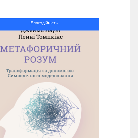
Благодійність