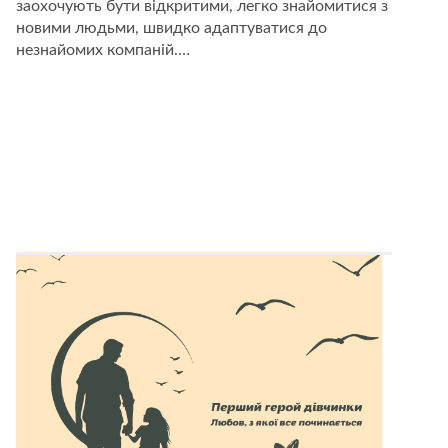
заохочують бути відкритими, легко знайомитися з
новими людьми, швидко адаптуватися до
незнайомих компаній.…