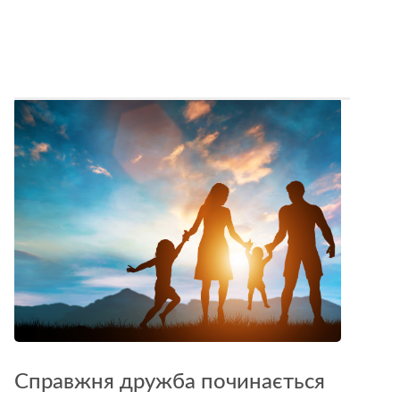
Справжня дружба починається