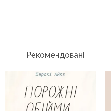
Рекомендовані