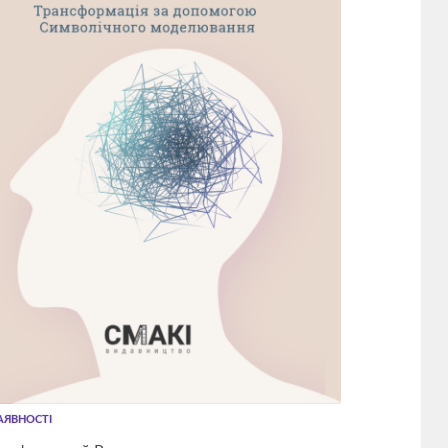
АЯВНОСТІ