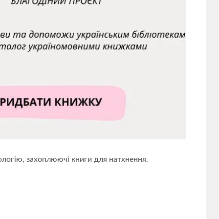
ологію, захоплюючі книги для натхнення.