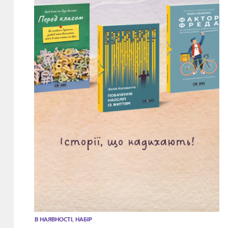
В НАЯВНОСТІ, НАБІР