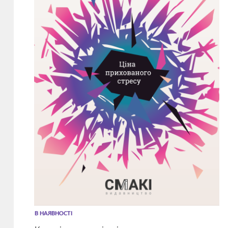
В НАЯВНОСТІ